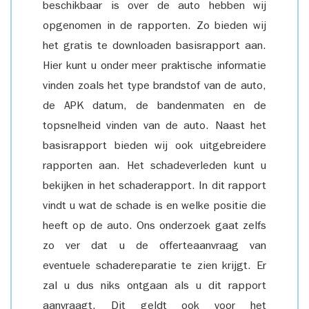
beschikbaar is over de auto hebben wij
opgenomen in de rapporten. Zo bieden wij
het gratis te downloaden basisrapport aan.
Hier kunt u onder meer praktische informatie
vinden zoals het type brandstof van de auto,
de APK datum, de bandenmaten en de
topsnelheid vinden van de auto. Naast het
basisrapport bieden wij ook uitgebreidere
rapporten aan. Het schadeverleden kunt u
bekijken in het schaderapport. In dit rapport
vindt u wat de schade is en welke positie die
heeft op de auto. Ons onderzoek gaat zelfs
zo ver dat u de offerteaanvraag van
eventuele schadereparatie te zien krijgt. Er
zal u dus niks ontgaan als u dit rapport
aanvraagt. Dit geldt ook voor het