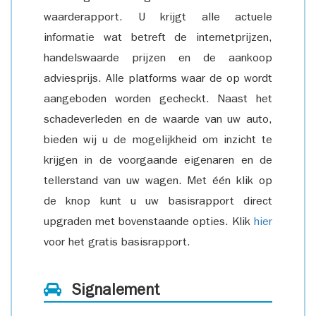
waarderapport. U krijgt alle actuele
informatie wat betreft de internetprijzen,
handelswaarde prijzen en de aankoop
adviesprijs. Alle platforms waar de op wordt
aangeboden worden gecheckt. Naast het
schadeverleden en de waarde van uw auto,
bieden wij u de mogelijkheid om inzicht te
krijgen in de voorgaande eigenaren en de
tellerstand van uw wagen. Met één klik op
de knop kunt u uw basisrapport direct
upgraden met bovenstaande opties. Klik
hier
voor het gratis basisrapport.
Signalement