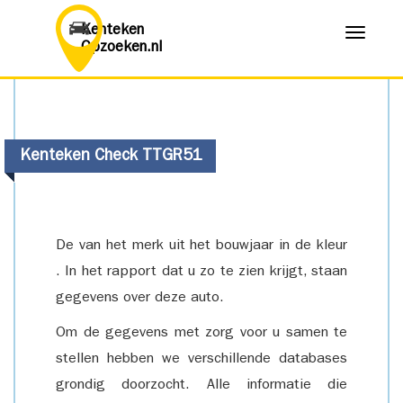
Kenteken
Menu
Opzoeken.nl
Kenteken Check TTGR51
De van het merk uit het bouwjaar in de kleur
. In het rapport dat u zo te zien krijgt, staan
gegevens over deze auto.
Om de gegevens met zorg voor u samen te
stellen hebben we verschillende databases
grondig doorzocht. Alle informatie die