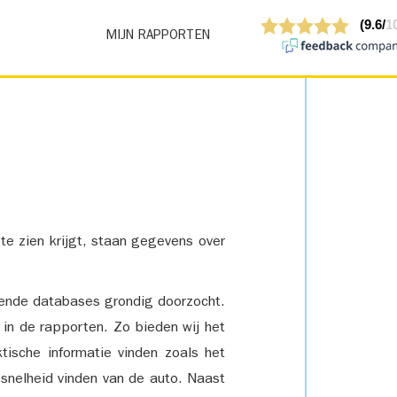
MIJN RAPPORTEN
 te zien krijgt, staan gegevens over
lende databases grondig doorzocht.
 in de rapporten. Zo bieden wij het
tische informatie vinden zoals het
snelheid vinden van de auto. Naast