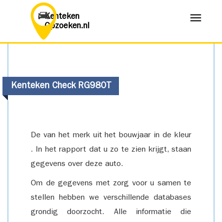
Kenteken
Menu
Opzoeken.nl
Kenteken Check RG980T
De van het merk uit het bouwjaar in de kleur
. In het rapport dat u zo te zien krijgt, staan
gegevens over deze auto.
Om de gegevens met zorg voor u samen te
stellen hebben we verschillende databases
grondig doorzocht. Alle informatie die