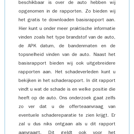
beschikbaar is over de auto hebben wij
opgenomen in de rapporten. Zo bieden wij
het gratis te downloaden basisrapport aan.
Hier kunt u onder meer praktische informatie
vinden zoals het type brandstof van de auto,
de APK datum, de bandenmaten en de
topsnelheid vinden van de auto. Naast het
basisrapport bieden wij ook uitgebreidere
rapporten aan. Het schadeverleden kunt u
bekijken in het schaderapport. In dit rapport
vindt u wat de schade is en welke positie die
heeft op de auto. Ons onderzoek gaat zelfs
zo ver dat u de offerteaanvraag van
eventuele schadereparatie te zien krijgt. Er
zal u dus niks ontgaan als u dit rapport
aanvraagt. Dit geldt ook voor het