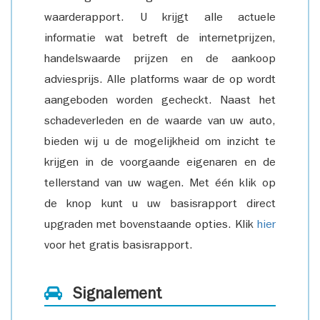
waarderapport. U krijgt alle actuele
informatie wat betreft de internetprijzen,
handelswaarde prijzen en de aankoop
adviesprijs. Alle platforms waar de op wordt
aangeboden worden gecheckt. Naast het
schadeverleden en de waarde van uw auto,
bieden wij u de mogelijkheid om inzicht te
krijgen in de voorgaande eigenaren en de
tellerstand van uw wagen. Met één klik op
de knop kunt u uw basisrapport direct
upgraden met bovenstaande opties. Klik
hier
voor het gratis basisrapport.
Signalement