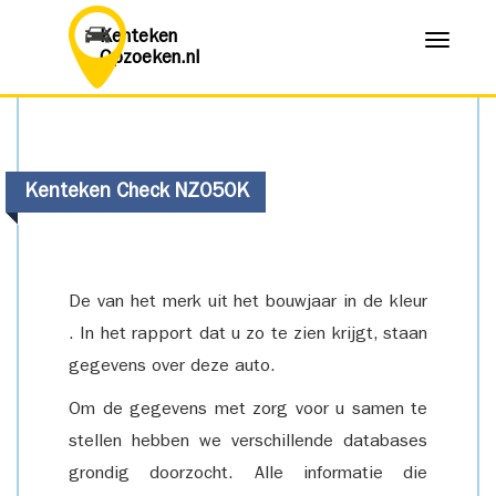
Kenteken
Menu
Opzoeken.nl
Kenteken Check NZ050K
De van het merk uit het bouwjaar in de kleur
. In het rapport dat u zo te zien krijgt, staan
gegevens over deze auto.
Om de gegevens met zorg voor u samen te
stellen hebben we verschillende databases
grondig doorzocht. Alle informatie die