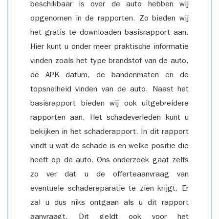
beschikbaar is over de auto hebben wij
opgenomen in de rapporten. Zo bieden wij
het gratis te downloaden basisrapport aan.
Hier kunt u onder meer praktische informatie
vinden zoals het type brandstof van de auto,
de APK datum, de bandenmaten en de
topsnelheid vinden van de auto. Naast het
basisrapport bieden wij ook uitgebreidere
rapporten aan. Het schadeverleden kunt u
bekijken in het schaderapport. In dit rapport
vindt u wat de schade is en welke positie die
heeft op de auto. Ons onderzoek gaat zelfs
zo ver dat u de offerteaanvraag van
eventuele schadereparatie te zien krijgt. Er
zal u dus niks ontgaan als u dit rapport
aanvraagt. Dit geldt ook voor het