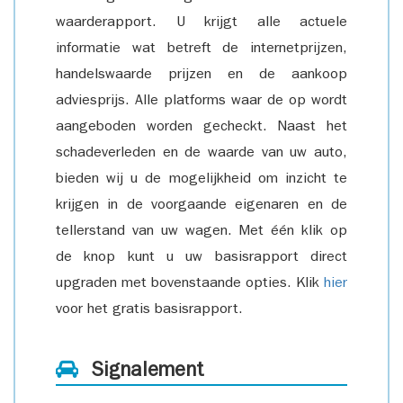
waarderapport. U krijgt alle actuele
informatie wat betreft de internetprijzen,
handelswaarde prijzen en de aankoop
adviesprijs. Alle platforms waar de op wordt
aangeboden worden gecheckt. Naast het
schadeverleden en de waarde van uw auto,
bieden wij u de mogelijkheid om inzicht te
krijgen in de voorgaande eigenaren en de
tellerstand van uw wagen. Met één klik op
de knop kunt u uw basisrapport direct
upgraden met bovenstaande opties. Klik
hier
voor het gratis basisrapport.
Signalement