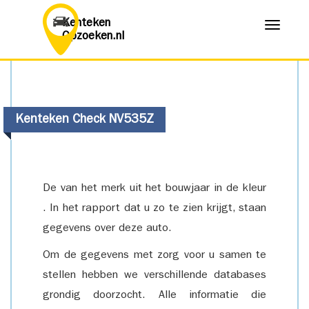
Kenteken
Menu
Opzoeken.nl
Kenteken Check NV535Z
De van het merk uit het bouwjaar in de kleur
. In het rapport dat u zo te zien krijgt, staan
gegevens over deze auto.
Om de gegevens met zorg voor u samen te
stellen hebben we verschillende databases
grondig doorzocht. Alle informatie die