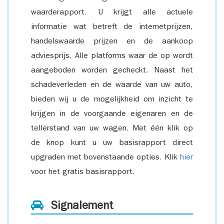
waarderapport. U krijgt alle actuele
informatie wat betreft de internetprijzen,
handelswaarde prijzen en de aankoop
adviesprijs. Alle platforms waar de op wordt
aangeboden worden gecheckt. Naast het
schadeverleden en de waarde van uw auto,
bieden wij u de mogelijkheid om inzicht te
krijgen in de voorgaande eigenaren en de
tellerstand van uw wagen. Met één klik op
de knop kunt u uw basisrapport direct
upgraden met bovenstaande opties. Klik
hier
voor het gratis basisrapport.
Signalement