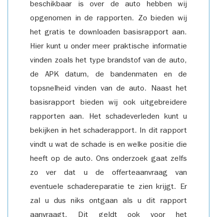
beschikbaar is over de auto hebben wij
opgenomen in de rapporten. Zo bieden wij
het gratis te downloaden basisrapport aan.
Hier kunt u onder meer praktische informatie
vinden zoals het type brandstof van de auto,
de APK datum, de bandenmaten en de
topsnelheid vinden van de auto. Naast het
basisrapport bieden wij ook uitgebreidere
rapporten aan. Het schadeverleden kunt u
bekijken in het schaderapport. In dit rapport
vindt u wat de schade is en welke positie die
heeft op de auto. Ons onderzoek gaat zelfs
zo ver dat u de offerteaanvraag van
eventuele schadereparatie te zien krijgt. Er
zal u dus niks ontgaan als u dit rapport
aanvraagt. Dit geldt ook voor het