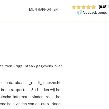
MIJN RAPPORTEN
 te zien krijgt, staan gegevens over
lende databases grondig doorzocht.
 in de rapporten. Zo bieden wij het
tische informatie vinden zoals het
snelheid vinden van de auto. Naast