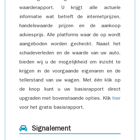
waarderapport. U krijgt alle actuele
informatie wat betreft de internetprijzen,
handelswaarde prijzen en de aankoop
adviesprijs. Alle platforms waar de op wordt
aangeboden worden gecheckt. Naast het
schadeverleden en de waarde van uw auto,
bieden wij u de mogelijkheid om inzicht te
krijgen in de voorgaande eigenaren en de
tellerstand van uw wagen. Met één klik op
de knop kunt u uw basisrapport direct
upgraden met bovenstaande opties. Klik
hier
voor het gratis basisrapport.
Signalement