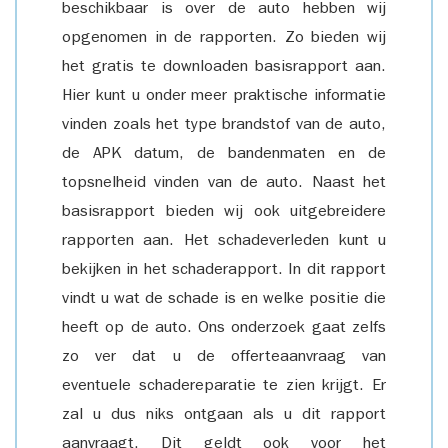
beschikbaar is over de auto hebben wij
opgenomen in de rapporten. Zo bieden wij
het gratis te downloaden basisrapport aan.
Hier kunt u onder meer praktische informatie
vinden zoals het type brandstof van de auto,
de APK datum, de bandenmaten en de
topsnelheid vinden van de auto. Naast het
basisrapport bieden wij ook uitgebreidere
rapporten aan. Het schadeverleden kunt u
bekijken in het schaderapport. In dit rapport
vindt u wat de schade is en welke positie die
heeft op de auto. Ons onderzoek gaat zelfs
zo ver dat u de offerteaanvraag van
eventuele schadereparatie te zien krijgt. Er
zal u dus niks ontgaan als u dit rapport
aanvraagt. Dit geldt ook voor het