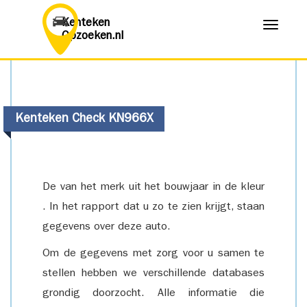
Kenteken
Menu
Opzoeken.nl
Kenteken Check KN966X
De van het merk uit het bouwjaar in de kleur
. In het rapport dat u zo te zien krijgt, staan
gegevens over deze auto.
Om de gegevens met zorg voor u samen te
stellen hebben we verschillende databases
grondig doorzocht. Alle informatie die