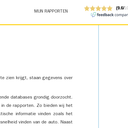
MIJN RAPPORTEN
 te zien krijgt, staan gegevens over
lende databases grondig doorzocht.
 in de rapporten. Zo bieden wij het
tische informatie vinden zoals het
snelheid vinden van de auto. Naast