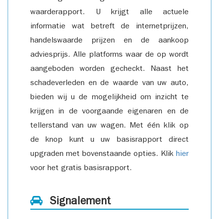
waarderapport. U krijgt alle actuele
informatie wat betreft de internetprijzen,
handelswaarde prijzen en de aankoop
adviesprijs. Alle platforms waar de op wordt
aangeboden worden gecheckt. Naast het
schadeverleden en de waarde van uw auto,
bieden wij u de mogelijkheid om inzicht te
krijgen in de voorgaande eigenaren en de
tellerstand van uw wagen. Met één klik op
de knop kunt u uw basisrapport direct
upgraden met bovenstaande opties. Klik
hier
voor het gratis basisrapport.
Signalement