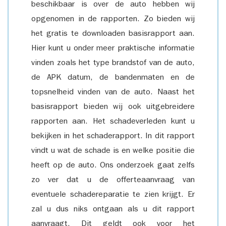
beschikbaar is over de auto hebben wij
opgenomen in de rapporten. Zo bieden wij
het gratis te downloaden basisrapport aan.
Hier kunt u onder meer praktische informatie
vinden zoals het type brandstof van de auto,
de APK datum, de bandenmaten en de
topsnelheid vinden van de auto. Naast het
basisrapport bieden wij ook uitgebreidere
rapporten aan. Het schadeverleden kunt u
bekijken in het schaderapport. In dit rapport
vindt u wat de schade is en welke positie die
heeft op de auto. Ons onderzoek gaat zelfs
zo ver dat u de offerteaanvraag van
eventuele schadereparatie te zien krijgt. Er
zal u dus niks ontgaan als u dit rapport
aanvraagt. Dit geldt ook voor het