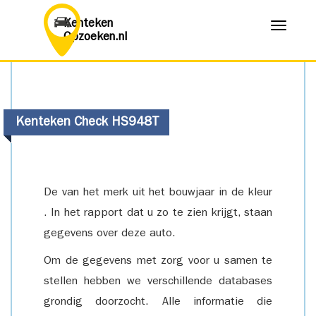
Kenteken
Menu
Opzoeken.nl
Kenteken Check HS948T
De van het merk uit het bouwjaar in de kleur
. In het rapport dat u zo te zien krijgt, staan
gegevens over deze auto.
Om de gegevens met zorg voor u samen te
stellen hebben we verschillende databases
grondig doorzocht. Alle informatie die