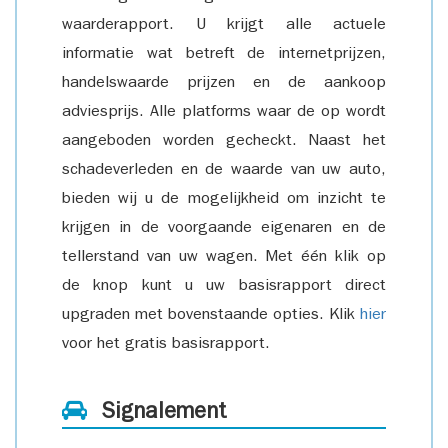
waarderapport. U krijgt alle actuele
informatie wat betreft de internetprijzen,
handelswaarde prijzen en de aankoop
adviesprijs. Alle platforms waar de op wordt
aangeboden worden gecheckt. Naast het
schadeverleden en de waarde van uw auto,
bieden wij u de mogelijkheid om inzicht te
krijgen in de voorgaande eigenaren en de
tellerstand van uw wagen. Met één klik op
de knop kunt u uw basisrapport direct
upgraden met bovenstaande opties. Klik
hier
voor het gratis basisrapport.
Signalement