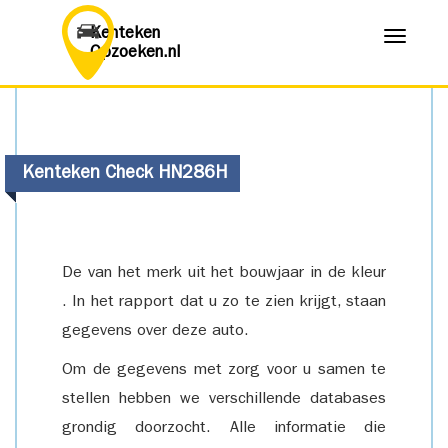
Kenteken
Menu
Opzoeken.nl
Kenteken Check HN286H
De van het merk uit het bouwjaar in de kleur
. In het rapport dat u zo te zien krijgt, staan
gegevens over deze auto.
Om de gegevens met zorg voor u samen te
stellen hebben we verschillende databases
grondig doorzocht. Alle informatie die