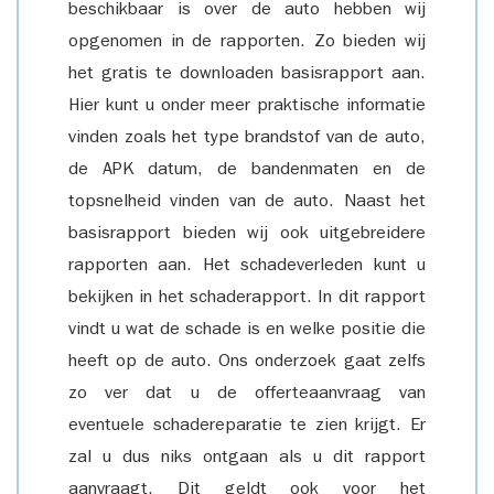
beschikbaar is over de auto hebben wij
opgenomen in de rapporten. Zo bieden wij
het gratis te downloaden basisrapport aan.
Hier kunt u onder meer praktische informatie
vinden zoals het type brandstof van de auto,
de APK datum, de bandenmaten en de
topsnelheid vinden van de auto. Naast het
basisrapport bieden wij ook uitgebreidere
rapporten aan. Het schadeverleden kunt u
bekijken in het schaderapport. In dit rapport
vindt u wat de schade is en welke positie die
heeft op de auto. Ons onderzoek gaat zelfs
zo ver dat u de offerteaanvraag van
eventuele schadereparatie te zien krijgt. Er
zal u dus niks ontgaan als u dit rapport
aanvraagt. Dit geldt ook voor het