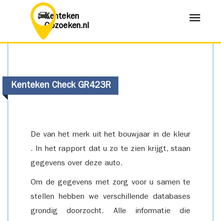
Kenteken
Menu
Opzoeken.nl
Kenteken Check GR423R
De van het merk uit het bouwjaar in de kleur
. In het rapport dat u zo te zien krijgt, staan
gegevens over deze auto.
Om de gegevens met zorg voor u samen te
stellen hebben we verschillende databases
grondig doorzocht. Alle informatie die