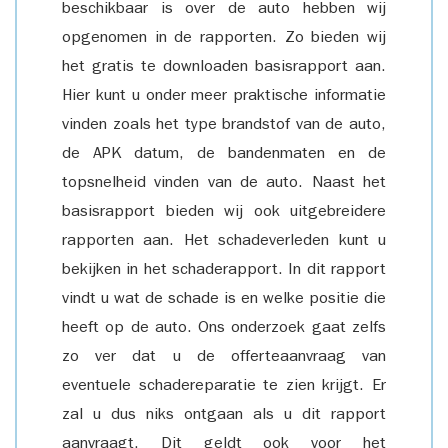
beschikbaar is over de auto hebben wij
opgenomen in de rapporten. Zo bieden wij
het gratis te downloaden basisrapport aan.
Hier kunt u onder meer praktische informatie
vinden zoals het type brandstof van de auto,
de APK datum, de bandenmaten en de
topsnelheid vinden van de auto. Naast het
basisrapport bieden wij ook uitgebreidere
rapporten aan. Het schadeverleden kunt u
bekijken in het schaderapport. In dit rapport
vindt u wat de schade is en welke positie die
heeft op de auto. Ons onderzoek gaat zelfs
zo ver dat u de offerteaanvraag van
eventuele schadereparatie te zien krijgt. Er
zal u dus niks ontgaan als u dit rapport
aanvraagt. Dit geldt ook voor het