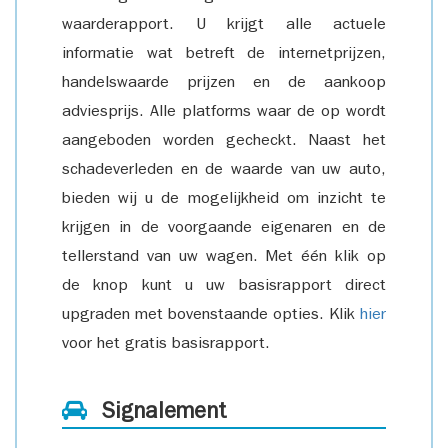
waarderapport. U krijgt alle actuele
informatie wat betreft de internetprijzen,
handelswaarde prijzen en de aankoop
adviesprijs. Alle platforms waar de op wordt
aangeboden worden gecheckt. Naast het
schadeverleden en de waarde van uw auto,
bieden wij u de mogelijkheid om inzicht te
krijgen in de voorgaande eigenaren en de
tellerstand van uw wagen. Met één klik op
de knop kunt u uw basisrapport direct
upgraden met bovenstaande opties. Klik
hier
voor het gratis basisrapport.
Signalement