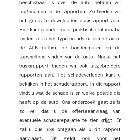
beschikbaar is over de auto hebben wij
opgenomen in de rapporten. Zo bieden wij
het gratis te downloaden basisrapport aan.
Hier kunt u onder meer praktische informatie
vinden zoals het type brandstof van de auto,
de APK datum, de bandenmaten en de
topsnelheid vinden van de auto. Naast het
basisrapport bieden wij ook uitgebreidere
rapporten aan. Het schadeverleden kunt u
bekijken in het schaderapport. In dit rapport
vindt u wat de schade is en welke positie die
heeft op de auto. Ons onderzoek gaat zelfs
zo ver dat u de offerteaanvraag van
eventuele schadereparatie te zien krijgt. Er
zal u dus niks ontgaan als u dit rapport
aanvraagt. Dit geldt ook voor het