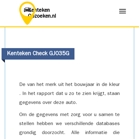
Kenteken
Menu
Opzoeken.nl
Kenteken Check GJ035G
De van het merk uit het bouwjaar in de kleur
. In het rapport dat u zo te zien krijgt, staan
gegevens over deze auto.
Om de gegevens met zorg voor u samen te
stellen hebben we verschillende databases
grondig doorzocht. Alle informatie die