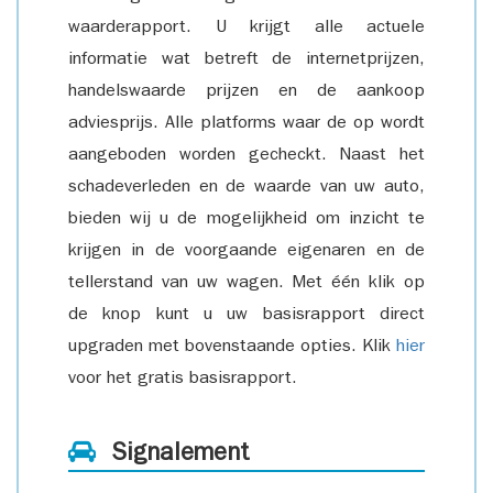
waarderapport. U krijgt alle actuele
informatie wat betreft de internetprijzen,
handelswaarde prijzen en de aankoop
adviesprijs. Alle platforms waar de op wordt
aangeboden worden gecheckt. Naast het
schadeverleden en de waarde van uw auto,
bieden wij u de mogelijkheid om inzicht te
krijgen in de voorgaande eigenaren en de
tellerstand van uw wagen. Met één klik op
de knop kunt u uw basisrapport direct
upgraden met bovenstaande opties. Klik
hier
voor het gratis basisrapport.
Signalement