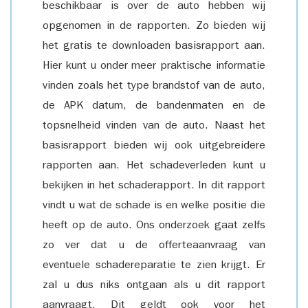
beschikbaar is over de auto hebben wij
opgenomen in de rapporten. Zo bieden wij
het gratis te downloaden basisrapport aan.
Hier kunt u onder meer praktische informatie
vinden zoals het type brandstof van de auto,
de APK datum, de bandenmaten en de
topsnelheid vinden van de auto. Naast het
basisrapport bieden wij ook uitgebreidere
rapporten aan. Het schadeverleden kunt u
bekijken in het schaderapport. In dit rapport
vindt u wat de schade is en welke positie die
heeft op de auto. Ons onderzoek gaat zelfs
zo ver dat u de offerteaanvraag van
eventuele schadereparatie te zien krijgt. Er
zal u dus niks ontgaan als u dit rapport
aanvraagt. Dit geldt ook voor het