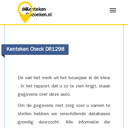
Kenteken
Menu
Opzoeken.nl
Kenteken Check DR1298
De van het merk uit het bouwjaar in de kleur
. In het rapport dat u zo te zien krijgt, staan
gegevens over deze auto.
Om de gegevens met zorg voor u samen te
stellen hebben we verschillende databases
grondig doorzocht. Alle informatie die