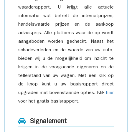
waarderapport. U krijgt alle actuele
informatie wat betreft de internetprijzen,
handelswaarde prijzen en de aankoop
adviesprijs. Alle platforms waar de op wordt
aangeboden worden gecheckt. Naast het
schadeverleden en de waarde van uw auto,
bieden wij u de mogelijkheid om inzicht te
krijgen in de voorgaande eigenaren en de
tellerstand van uw wagen. Met één klik op
de knop kunt u uw basisrapport direct
upgraden met bovenstaande opties. Klik
hier
voor het gratis basisrapport.
Signalement