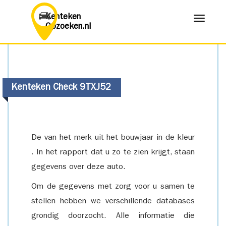
Kenteken
Menu
Opzoeken.nl
Kenteken Check 9TXJ52
De van het merk uit het bouwjaar in de kleur
. In het rapport dat u zo te zien krijgt, staan
gegevens over deze auto.
Om de gegevens met zorg voor u samen te
stellen hebben we verschillende databases
grondig doorzocht. Alle informatie die