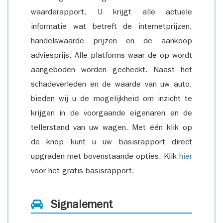
waarderapport. U krijgt alle actuele
informatie wat betreft de internetprijzen,
handelswaarde prijzen en de aankoop
adviesprijs. Alle platforms waar de op wordt
aangeboden worden gecheckt. Naast het
schadeverleden en de waarde van uw auto,
bieden wij u de mogelijkheid om inzicht te
krijgen in de voorgaande eigenaren en de
tellerstand van uw wagen. Met één klik op
de knop kunt u uw basisrapport direct
upgraden met bovenstaande opties. Klik
hier
voor het gratis basisrapport.
Signalement