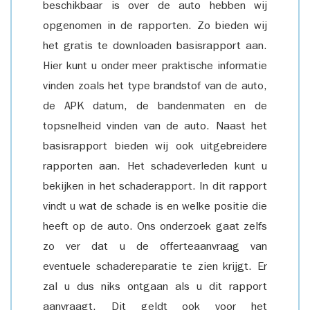
beschikbaar is over de auto hebben wij
opgenomen in de rapporten. Zo bieden wij
het gratis te downloaden basisrapport aan.
Hier kunt u onder meer praktische informatie
vinden zoals het type brandstof van de auto,
de APK datum, de bandenmaten en de
topsnelheid vinden van de auto. Naast het
basisrapport bieden wij ook uitgebreidere
rapporten aan. Het schadeverleden kunt u
bekijken in het schaderapport. In dit rapport
vindt u wat de schade is en welke positie die
heeft op de auto. Ons onderzoek gaat zelfs
zo ver dat u de offerteaanvraag van
eventuele schadereparatie te zien krijgt. Er
zal u dus niks ontgaan als u dit rapport
aanvraagt. Dit geldt ook voor het