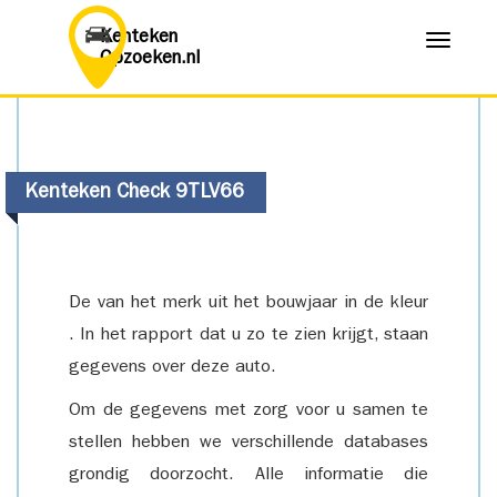
Kenteken
Menu
Opzoeken.nl
Kenteken Check 9TLV66
De van het merk uit het bouwjaar in de kleur
. In het rapport dat u zo te zien krijgt, staan
gegevens over deze auto.
Om de gegevens met zorg voor u samen te
stellen hebben we verschillende databases
grondig doorzocht. Alle informatie die