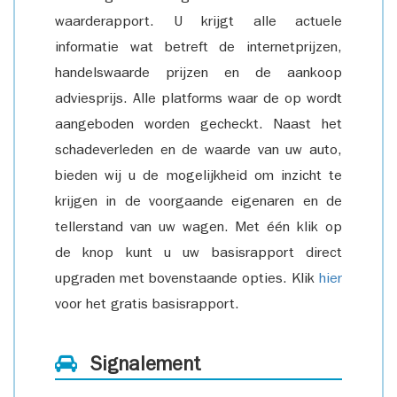
waarderapport. U krijgt alle actuele
informatie wat betreft de internetprijzen,
handelswaarde prijzen en de aankoop
adviesprijs. Alle platforms waar de op wordt
aangeboden worden gecheckt. Naast het
schadeverleden en de waarde van uw auto,
bieden wij u de mogelijkheid om inzicht te
krijgen in de voorgaande eigenaren en de
tellerstand van uw wagen. Met één klik op
de knop kunt u uw basisrapport direct
upgraden met bovenstaande opties. Klik
hier
voor het gratis basisrapport.
Signalement