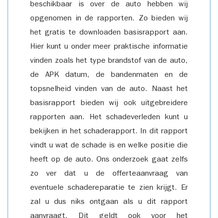
beschikbaar is over de auto hebben wij
opgenomen in de rapporten. Zo bieden wij
het gratis te downloaden basisrapport aan.
Hier kunt u onder meer praktische informatie
vinden zoals het type brandstof van de auto,
de APK datum, de bandenmaten en de
topsnelheid vinden van de auto. Naast het
basisrapport bieden wij ook uitgebreidere
rapporten aan. Het schadeverleden kunt u
bekijken in het schaderapport. In dit rapport
vindt u wat de schade is en welke positie die
heeft op de auto. Ons onderzoek gaat zelfs
zo ver dat u de offerteaanvraag van
eventuele schadereparatie te zien krijgt. Er
zal u dus niks ontgaan als u dit rapport
aanvraagt. Dit geldt ook voor het