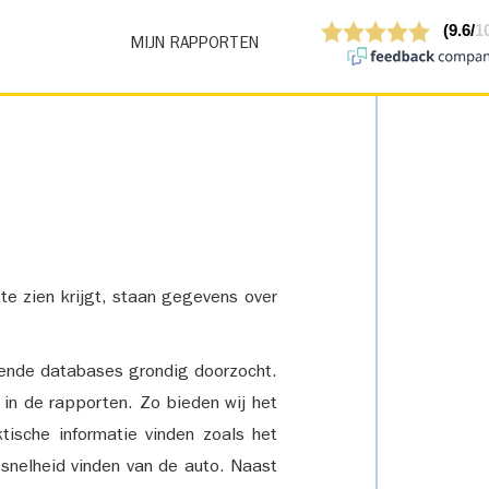
MIJN RAPPORTEN
 te zien krijgt, staan gegevens over
lende databases grondig doorzocht.
 in de rapporten. Zo bieden wij het
tische informatie vinden zoals het
snelheid vinden van de auto. Naast