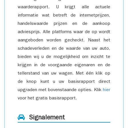
waarderapport. U krijgt alle actuele
informatie wat betreft de internetprijzen,
handelswaarde prijzen en de aankoop
adviesprijs. Alle platforms waar de op wordt
aangeboden worden gecheckt. Naast het
schadeverleden en de waarde van uw auto,
bieden wij u de mogelijkheid om inzicht te
krijgen in de voorgaande eigenaren en de
tellerstand van uw wagen. Met één klik op
de knop kunt u uw basisrapport direct
upgraden met bovenstaande opties. Klik
hier
voor het gratis basisrapport.
Signalement