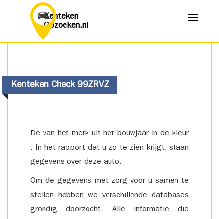
Kenteken
Menu
Opzoeken.nl
Kenteken Check 99ZRVZ
De van het merk uit het bouwjaar in de kleur
. In het rapport dat u zo te zien krijgt, staan
gegevens over deze auto.
Om de gegevens met zorg voor u samen te
stellen hebben we verschillende databases
grondig doorzocht. Alle informatie die