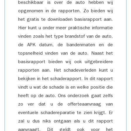
beschikbaar is over de auto hebben wij
opgenomen in de rapporten. Zo bieden wij
het gratis te downloaden basisrapport aan.
Hier kunt u onder meer praktische informatie
vinden zoals het type brandstof van de auto,
de APK datum, de bandenmaten en de
topsnelheid vinden van de auto. Naast het
basisrapport bieden wij ook uitgebreidere
rapporten aan. Het schadeverleden kunt u
bekijken in het schaderapport. In dit rapport
vindt u wat de schade is en welke positie die
heeft op de auto. Ons onderzoek gaat zelfs
zo ver dat u de offerteaanvraag van
eventuele schadereparatie te zien krijgt. Er
zal u dus niks ontgaan als u dit rapport
aanvraagt. Dit geldt ook voor het