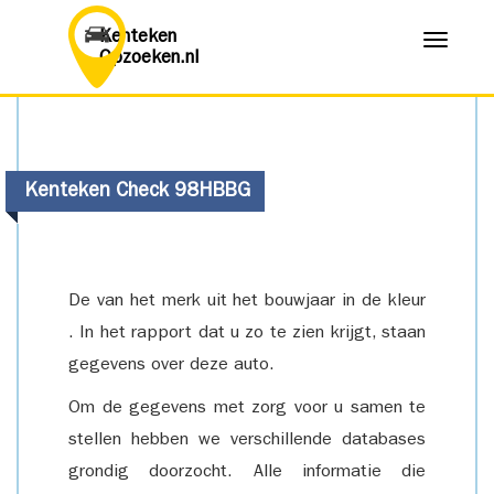
Kenteken
Menu
Opzoeken.nl
Kenteken Check 98HBBG
De van het merk uit het bouwjaar in de kleur
. In het rapport dat u zo te zien krijgt, staan
gegevens over deze auto.
Om de gegevens met zorg voor u samen te
stellen hebben we verschillende databases
grondig doorzocht. Alle informatie die