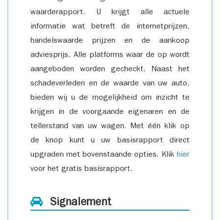
waarderapport. U krijgt alle actuele
informatie wat betreft de internetprijzen,
handelswaarde prijzen en de aankoop
adviesprijs. Alle platforms waar de op wordt
aangeboden worden gecheckt. Naast het
schadeverleden en de waarde van uw auto,
bieden wij u de mogelijkheid om inzicht te
krijgen in de voorgaande eigenaren en de
tellerstand van uw wagen. Met één klik op
de knop kunt u uw basisrapport direct
upgraden met bovenstaande opties. Klik
hier
voor het gratis basisrapport.
Signalement