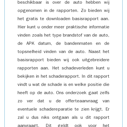
beschikbaar is over de auto hebben wij
opgenomen in de rapporten. Zo bieden wij
het gratis te downloaden basisrapport aan.
Hier kunt u onder meer praktische informatie
vinden zoals het type brandstof van de auto,
de APK datum, de bandenmaten en de
topsnelheid vinden van de auto. Naast het
basisrapport bieden wij ook uitgebreidere
rapporten aan. Het schadeverleden kunt u
bekijken in het schaderapport. In dit rapport
vindt u wat de schade is en welke positie die
heeft op de auto. Ons onderzoek gaat zelfs
zo ver dat u de offerteaanvraag van
eventuele schadereparatie te zien krijgt. Er
zal u dus niks ontgaan als u dit rapport
aanvraagt. Dit geldt ook voor het