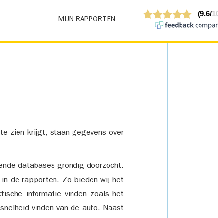
MIJN RAPPORTEN
 te zien krijgt, staan gegevens over
lende databases grondig doorzocht.
 in de rapporten. Zo bieden wij het
tische informatie vinden zoals het
snelheid vinden van de auto. Naast