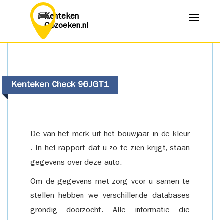
Kenteken
Menu
Opzoeken.nl
Kenteken Check 96JGT1
De van het merk uit het bouwjaar in de kleur
. In het rapport dat u zo te zien krijgt, staan
gegevens over deze auto.
Om de gegevens met zorg voor u samen te
stellen hebben we verschillende databases
grondig doorzocht. Alle informatie die