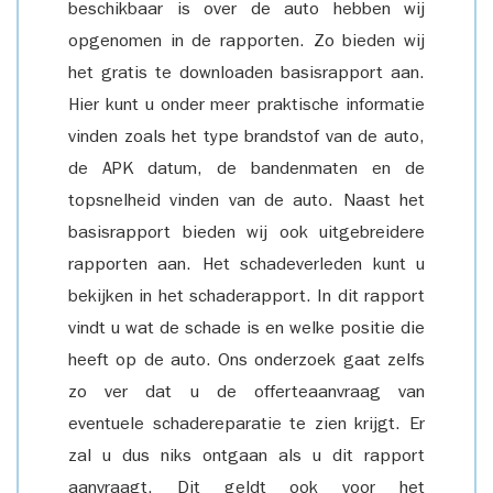
beschikbaar is over de auto hebben wij
opgenomen in de rapporten. Zo bieden wij
het gratis te downloaden basisrapport aan.
Hier kunt u onder meer praktische informatie
vinden zoals het type brandstof van de auto,
de APK datum, de bandenmaten en de
topsnelheid vinden van de auto. Naast het
basisrapport bieden wij ook uitgebreidere
rapporten aan. Het schadeverleden kunt u
bekijken in het schaderapport. In dit rapport
vindt u wat de schade is en welke positie die
heeft op de auto. Ons onderzoek gaat zelfs
zo ver dat u de offerteaanvraag van
eventuele schadereparatie te zien krijgt. Er
zal u dus niks ontgaan als u dit rapport
aanvraagt. Dit geldt ook voor het