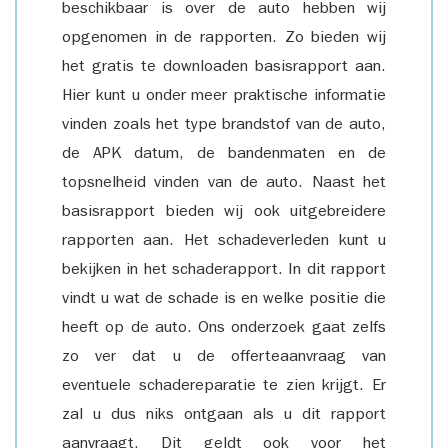
beschikbaar is over de auto hebben wij
opgenomen in de rapporten. Zo bieden wij
het gratis te downloaden basisrapport aan.
Hier kunt u onder meer praktische informatie
vinden zoals het type brandstof van de auto,
de APK datum, de bandenmaten en de
topsnelheid vinden van de auto. Naast het
basisrapport bieden wij ook uitgebreidere
rapporten aan. Het schadeverleden kunt u
bekijken in het schaderapport. In dit rapport
vindt u wat de schade is en welke positie die
heeft op de auto. Ons onderzoek gaat zelfs
zo ver dat u de offerteaanvraag van
eventuele schadereparatie te zien krijgt. Er
zal u dus niks ontgaan als u dit rapport
aanvraagt. Dit geldt ook voor het