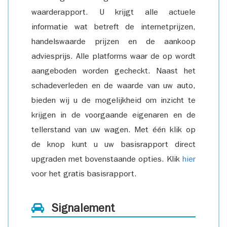
waarderapport. U krijgt alle actuele
informatie wat betreft de internetprijzen,
handelswaarde prijzen en de aankoop
adviesprijs. Alle platforms waar de op wordt
aangeboden worden gecheckt. Naast het
schadeverleden en de waarde van uw auto,
bieden wij u de mogelijkheid om inzicht te
krijgen in de voorgaande eigenaren en de
tellerstand van uw wagen. Met één klik op
de knop kunt u uw basisrapport direct
upgraden met bovenstaande opties. Klik
hier
voor het gratis basisrapport.
Signalement