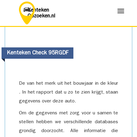
Kenteken
Menu
Opzoeken.nl
Kenteken Check 95RGDF
De van het merk uit het bouwjaar in de kleur
. In het rapport dat u zo te zien krijgt, staan
gegevens over deze auto.
Om de gegevens met zorg voor u samen te
stellen hebben we verschillende databases
grondig doorzocht. Alle informatie die