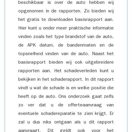
beschikbaar is over de auto hebben wij
opgenomen in de rapporten. Zo bieden wij
het gratis te downloaden basisrapport aan.
Hier kunt u onder meer praktische informatie
vinden zoals het type brandstof van de auto,
de APK datum, de bandenmaten en de
topsnelheid vinden van de auto. Naast het
basisrapport bieden wij ook uitgebreidere
rapporten aan. Het schadeverleden kunt u
bekijken in het schaderapport. In dit rapport
vindt u wat de schade is en welke positie die
heeft op de auto. Ons onderzoek gaat zelfs
zo ver dat u de offerteaanvraag van
eventuele schadereparatie te zien krijgt. Er
zal u dus niks ontgaan als u dit rapport
aanvraagt. Dit geldt ook voor het