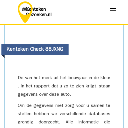
Kenteken
Menu
Opzoeken.nl
Kenteken Check 88JXNG
De van het merk uit het bouwjaar in de kleur
. In het rapport dat u zo te zien krijgt, staan
gegevens over deze auto.
Om de gegevens met zorg voor u samen te
stellen hebben we verschillende databases
grondig doorzocht. Alle informatie die