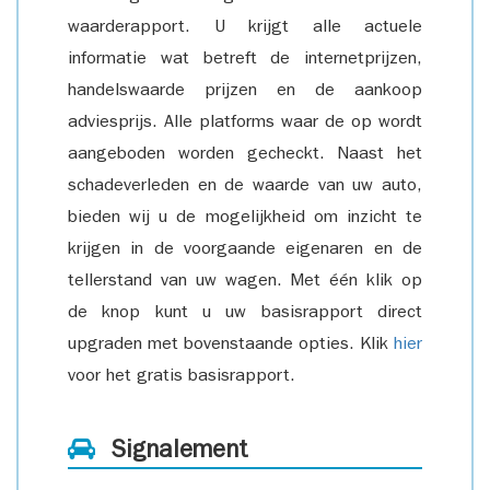
waarderapport. U krijgt alle actuele
informatie wat betreft de internetprijzen,
handelswaarde prijzen en de aankoop
adviesprijs. Alle platforms waar de op wordt
aangeboden worden gecheckt. Naast het
schadeverleden en de waarde van uw auto,
bieden wij u de mogelijkheid om inzicht te
krijgen in de voorgaande eigenaren en de
tellerstand van uw wagen. Met één klik op
de knop kunt u uw basisrapport direct
upgraden met bovenstaande opties. Klik
hier
voor het gratis basisrapport.
Signalement