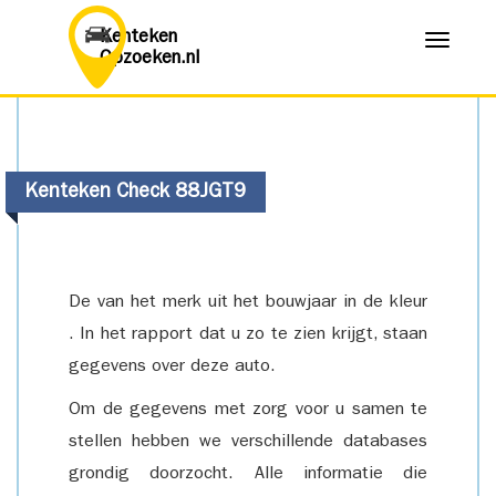
Kenteken
Menu
Opzoeken.nl
Kenteken Check 88JGT9
De van het merk uit het bouwjaar in de kleur
. In het rapport dat u zo te zien krijgt, staan
gegevens over deze auto.
Om de gegevens met zorg voor u samen te
stellen hebben we verschillende databases
grondig doorzocht. Alle informatie die