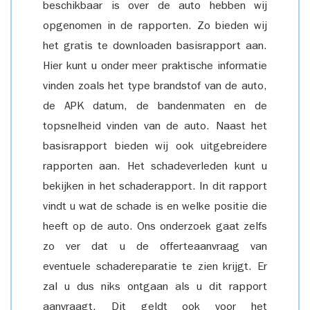
beschikbaar is over de auto hebben wij
opgenomen in de rapporten. Zo bieden wij
het gratis te downloaden basisrapport aan.
Hier kunt u onder meer praktische informatie
vinden zoals het type brandstof van de auto,
de APK datum, de bandenmaten en de
topsnelheid vinden van de auto. Naast het
basisrapport bieden wij ook uitgebreidere
rapporten aan. Het schadeverleden kunt u
bekijken in het schaderapport. In dit rapport
vindt u wat de schade is en welke positie die
heeft op de auto. Ons onderzoek gaat zelfs
zo ver dat u de offerteaanvraag van
eventuele schadereparatie te zien krijgt. Er
zal u dus niks ontgaan als u dit rapport
aanvraagt. Dit geldt ook voor het