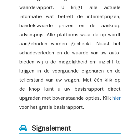
waarderapport. U krijgt alle actuele
informatie wat betreft de internetprijzen,
handelswaarde prijzen en de aankoop
adviesprijs. Alle platforms waar de op wordt
aangeboden worden gecheckt. Naast het
schadeverleden en de waarde van uw auto,
bieden wij u de mogelijkheid om inzicht te
krijgen in de voorgaande eigenaren en de
tellerstand van uw wagen. Met één klik op
de knop kunt u uw basisrapport direct
upgraden met bovenstaande opties. Klik
hier
voor het gratis basisrapport.
Signalement