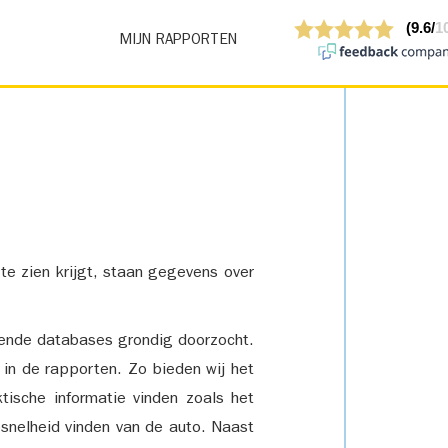
MIJN RAPPORTEN
 te zien krijgt, staan gegevens over
lende databases grondig doorzocht.
 in de rapporten. Zo bieden wij het
tische informatie vinden zoals het
snelheid vinden van de auto. Naast