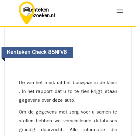
Kenteken
Menu
Opzoeken.nl
Kenteken Check 85NFV6
De van het merk uit het bouwjaar in de kleur
. In het rapport dat u zo te zien krijgt, staan
gegevens over deze auto.
Om de gegevens met zorg voor u samen te
stellen hebben we verschillende databases
grondig doorzocht. Alle informatie die