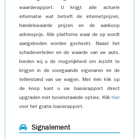
waarderapport. U krijgt alle actuele
informatie wat betreft de internetprijzen,
handelswaarde prijzen en de aankoop
adviesprijs. Alle platforms waar de op wordt
aangeboden worden gecheckt. Naast het
schadeverleden en de waarde van uw auto,
bieden wij u de mogelijkheid om inzicht te
krijgen in de voorgaande eigenaren en de
tellerstand van uw wagen. Met één klik op
de knop kunt u uw basisrapport direct
upgraden met bovenstaande opties. Klik
hier
voor het gratis basisrapport.
Signalement