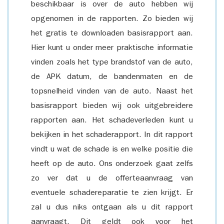
beschikbaar is over de auto hebben wij
opgenomen in de rapporten. Zo bieden wij
het gratis te downloaden basisrapport aan.
Hier kunt u onder meer praktische informatie
vinden zoals het type brandstof van de auto,
de APK datum, de bandenmaten en de
topsnelheid vinden van de auto. Naast het
basisrapport bieden wij ook uitgebreidere
rapporten aan. Het schadeverleden kunt u
bekijken in het schaderapport. In dit rapport
vindt u wat de schade is en welke positie die
heeft op de auto. Ons onderzoek gaat zelfs
zo ver dat u de offerteaanvraag van
eventuele schadereparatie te zien krijgt. Er
zal u dus niks ontgaan als u dit rapport
aanvraagt. Dit geldt ook voor het