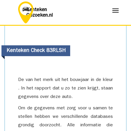
Kenteken
Menu
Opzoeken.nl
Kenteken Check 83RLSH
De van het merk uit het bouwjaar in de kleur
. In het rapport dat u zo te zien krijgt, staan
gegevens over deze auto.
Om de gegevens met zorg voor u samen te
stellen hebben we verschillende databases
grondig doorzocht. Alle informatie die