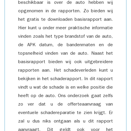
beschikbaar is over de auto hebben wij
opgenomen in de rapporten. Zo bieden wij
het gratis te downloaden basisrapport aan.
Hier kunt u onder meer praktische informatie
vinden zoals het type brandstof van de auto,
de APK datum, de bandenmaten en de
topsnelheid vinden van de auto. Naast het
basisrapport bieden wij ook uitgebreidere
rapporten aan. Het schadeverleden kunt u
bekijken in het schaderapport. In dit rapport
vindt u wat de schade is en welke positie die
heeft op de auto. Ons onderzoek gaat zelfs
zo ver dat u de offerteaanvraag van
eventuele schadereparatie te zien krijgt. Er
zal u dus niks ontgaan als u dit rapport
aanvraagt. Dit geldt ook voor het