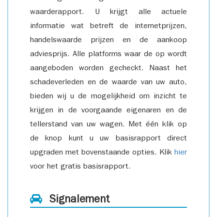
waarderapport. U krijgt alle actuele
informatie wat betreft de internetprijzen,
handelswaarde prijzen en de aankoop
adviesprijs. Alle platforms waar de op wordt
aangeboden worden gecheckt. Naast het
schadeverleden en de waarde van uw auto,
bieden wij u de mogelijkheid om inzicht te
krijgen in de voorgaande eigenaren en de
tellerstand van uw wagen. Met één klik op
de knop kunt u uw basisrapport direct
upgraden met bovenstaande opties. Klik
hier
voor het gratis basisrapport.
Signalement