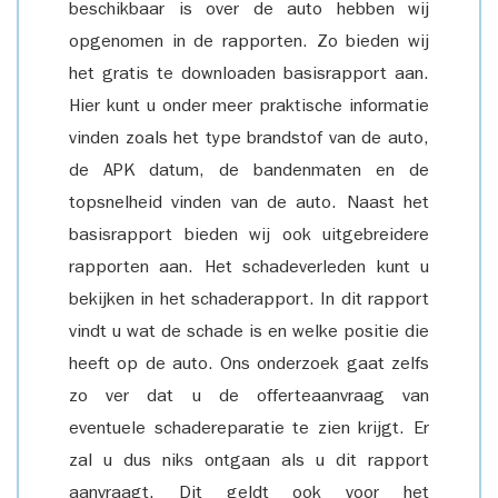
beschikbaar is over de auto hebben wij
opgenomen in de rapporten. Zo bieden wij
het gratis te downloaden basisrapport aan.
Hier kunt u onder meer praktische informatie
vinden zoals het type brandstof van de auto,
de APK datum, de bandenmaten en de
topsnelheid vinden van de auto. Naast het
basisrapport bieden wij ook uitgebreidere
rapporten aan. Het schadeverleden kunt u
bekijken in het schaderapport. In dit rapport
vindt u wat de schade is en welke positie die
heeft op de auto. Ons onderzoek gaat zelfs
zo ver dat u de offerteaanvraag van
eventuele schadereparatie te zien krijgt. Er
zal u dus niks ontgaan als u dit rapport
aanvraagt. Dit geldt ook voor het