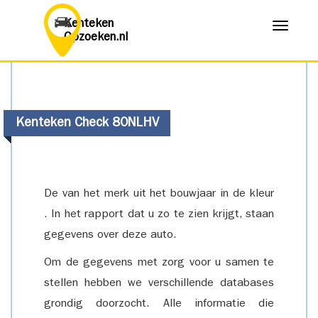
Kenteken
Menu
Opzoeken.nl
Kenteken Check 80NLHV
De van het merk uit het bouwjaar in de kleur
. In het rapport dat u zo te zien krijgt, staan
gegevens over deze auto.
Om de gegevens met zorg voor u samen te
stellen hebben we verschillende databases
grondig doorzocht. Alle informatie die