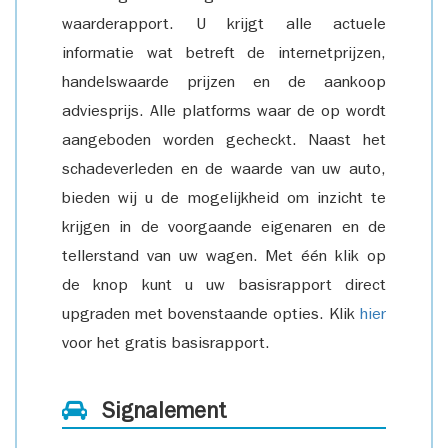
waarderapport. U krijgt alle actuele
informatie wat betreft de internetprijzen,
handelswaarde prijzen en de aankoop
adviesprijs. Alle platforms waar de op wordt
aangeboden worden gecheckt. Naast het
schadeverleden en de waarde van uw auto,
bieden wij u de mogelijkheid om inzicht te
krijgen in de voorgaande eigenaren en de
tellerstand van uw wagen. Met één klik op
de knop kunt u uw basisrapport direct
upgraden met bovenstaande opties. Klik
hier
voor het gratis basisrapport.
Signalement