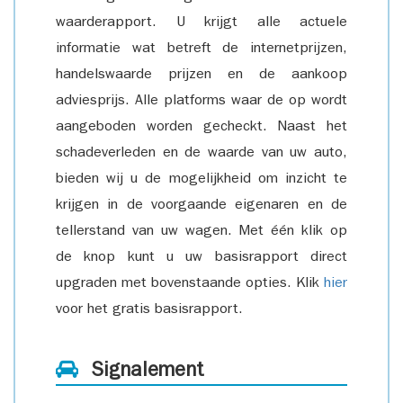
waarderapport. U krijgt alle actuele
informatie wat betreft de internetprijzen,
handelswaarde prijzen en de aankoop
adviesprijs. Alle platforms waar de op wordt
aangeboden worden gecheckt. Naast het
schadeverleden en de waarde van uw auto,
bieden wij u de mogelijkheid om inzicht te
krijgen in de voorgaande eigenaren en de
tellerstand van uw wagen. Met één klik op
de knop kunt u uw basisrapport direct
upgraden met bovenstaande opties. Klik
hier
voor het gratis basisrapport.
Signalement