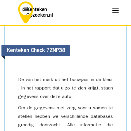
Kenteken
Menu
Opzoeken.nl
Kenteken Check 7ZNP38
De van het merk uit het bouwjaar in de kleur
. In het rapport dat u zo te zien krijgt, staan
gegevens over deze auto.
Om de gegevens met zorg voor u samen te
stellen hebben we verschillende databases
grondig doorzocht. Alle informatie die