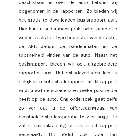
beschikbaar is over de auto hebben wij
opgenomen in de rapporten. Zo bieden wij
het gratis te downloaden basisrapport aan.
Hier kunt u onder meer praktische informatie
vinden zoals het type brandstof van de auto,
de APK datum, de bandenmaten en de
topsnelheid vinden van de auto. Naast het
basisrapport bieden wij ook uitgebreidere
rapporten aan. Het schadeverleden kunt u
bekijken in het schaderapport. In dit rapport
vindt u wat de schade is en welke positie die
heeft op de auto. Ons onderzoek gaat zelfs
zo ver dat u de offerteaanvraag van
eventuele schadereparatie te zien krijgt. Er
zal u dus niks ontgaan als u dit rapport
aanvraagt. Dit geldt ook voor het