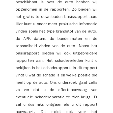
beschikbaar is over de auto hebben wij
opgenomen in de rapporten. Zo bieden wij
het gratis te downloaden basisrapport aan.
Hier kunt u onder meer praktische informatie
vinden zoals het type brandstof van de auto,
de APK datum, de bandenmaten en de
topsnelheid vinden van de auto. Naast het
basisrapport bieden wij ook uitgebreidere
rapporten aan. Het schadeverleden kunt u
bekijken in het schaderapport. In dit rapport
vindt u wat de schade is en welke positie die
heeft op de auto. Ons onderzoek gaat zelfs
zo ver dat u de offerteaanvraag van
eventuele schadereparatie te zien krijgt. Er
zal u dus niks ontgaan als u dit rapport
aanvraagt. Dit geldt ook voor het