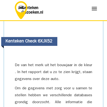
Kenteken
Menu
Opzoeken.nl
Kenteken Check 6XJX52
De van het merk uit het bouwjaar in de kleur
. In het rapport dat u zo te zien krijgt, staan
gegevens over deze auto.
Om de gegevens met zorg voor u samen te
stellen hebben we verschillende databases
grondig doorzocht. Alle informatie die