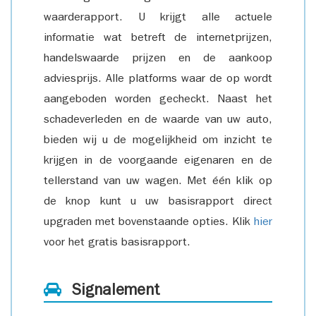
waarderapport. U krijgt alle actuele
informatie wat betreft de internetprijzen,
handelswaarde prijzen en de aankoop
adviesprijs. Alle platforms waar de op wordt
aangeboden worden gecheckt. Naast het
schadeverleden en de waarde van uw auto,
bieden wij u de mogelijkheid om inzicht te
krijgen in de voorgaande eigenaren en de
tellerstand van uw wagen. Met één klik op
de knop kunt u uw basisrapport direct
upgraden met bovenstaande opties. Klik
hier
voor het gratis basisrapport.
Signalement