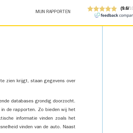
MIJN RAPPORTEN
 te zien krijgt, staan gegevens over
lende databases grondig doorzocht.
 in de rapporten. Zo bieden wij het
tische informatie vinden zoals het
snelheid vinden van de auto. Naast