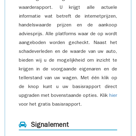
waarderapport. U krijgt alle actuele
informatie wat betreft de internetprijzen,
handelswaarde prijzen en de aankoop
adviesprijs. Alle platforms waar de op wordt
aangeboden worden gecheckt. Naast het
schadeverleden en de waarde van uw auto,
bieden wij u de mogelijkheid om inzicht te
krijgen in de voorgaande eigenaren en de
tellerstand van uw wagen. Met één klik op
de knop kunt u uw basisrapport direct
upgraden met bovenstaande opties. Klik
hier
voor het gratis basisrapport.
Signalement