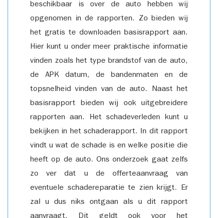
beschikbaar is over de auto hebben wij
opgenomen in de rapporten. Zo bieden wij
het gratis te downloaden basisrapport aan.
Hier kunt u onder meer praktische informatie
vinden zoals het type brandstof van de auto,
de APK datum, de bandenmaten en de
topsnelheid vinden van de auto. Naast het
basisrapport bieden wij ook uitgebreidere
rapporten aan. Het schadeverleden kunt u
bekijken in het schaderapport. In dit rapport
vindt u wat de schade is en welke positie die
heeft op de auto. Ons onderzoek gaat zelfs
zo ver dat u de offerteaanvraag van
eventuele schadereparatie te zien krijgt. Er
zal u dus niks ontgaan als u dit rapport
aanvraagt. Dit geldt ook voor het