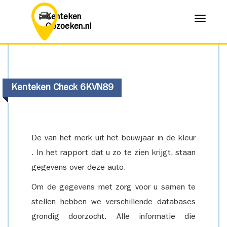
Kenteken
Menu
Opzoeken.nl
Kenteken Check 6KVN89
De van het merk uit het bouwjaar in de kleur
. In het rapport dat u zo te zien krijgt, staan
gegevens over deze auto.
Om de gegevens met zorg voor u samen te
stellen hebben we verschillende databases
grondig doorzocht. Alle informatie die