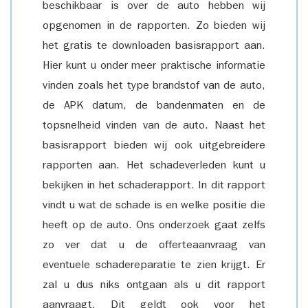
beschikbaar is over de auto hebben wij
opgenomen in de rapporten. Zo bieden wij
het gratis te downloaden basisrapport aan.
Hier kunt u onder meer praktische informatie
vinden zoals het type brandstof van de auto,
de APK datum, de bandenmaten en de
topsnelheid vinden van de auto. Naast het
basisrapport bieden wij ook uitgebreidere
rapporten aan. Het schadeverleden kunt u
bekijken in het schaderapport. In dit rapport
vindt u wat de schade is en welke positie die
heeft op de auto. Ons onderzoek gaat zelfs
zo ver dat u de offerteaanvraag van
eventuele schadereparatie te zien krijgt. Er
zal u dus niks ontgaan als u dit rapport
aanvraagt. Dit geldt ook voor het