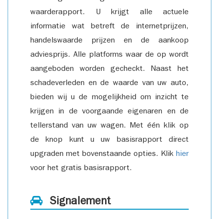
waarderapport. U krijgt alle actuele
informatie wat betreft de internetprijzen,
handelswaarde prijzen en de aankoop
adviesprijs. Alle platforms waar de op wordt
aangeboden worden gecheckt. Naast het
schadeverleden en de waarde van uw auto,
bieden wij u de mogelijkheid om inzicht te
krijgen in de voorgaande eigenaren en de
tellerstand van uw wagen. Met één klik op
de knop kunt u uw basisrapport direct
upgraden met bovenstaande opties. Klik
hier
voor het gratis basisrapport.
Signalement