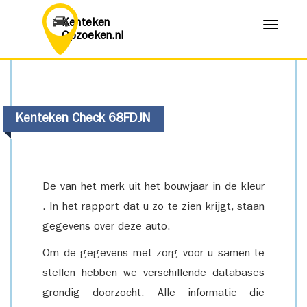
Kenteken
Menu
Opzoeken.nl
Kenteken Check 68FDJN
De van het merk uit het bouwjaar in de kleur
. In het rapport dat u zo te zien krijgt, staan
gegevens over deze auto.
Om de gegevens met zorg voor u samen te
stellen hebben we verschillende databases
grondig doorzocht. Alle informatie die