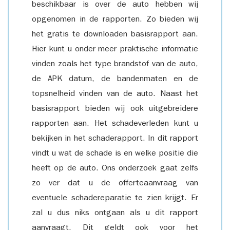
beschikbaar is over de auto hebben wij
opgenomen in de rapporten. Zo bieden wij
het gratis te downloaden basisrapport aan.
Hier kunt u onder meer praktische informatie
vinden zoals het type brandstof van de auto,
de APK datum, de bandenmaten en de
topsnelheid vinden van de auto. Naast het
basisrapport bieden wij ook uitgebreidere
rapporten aan. Het schadeverleden kunt u
bekijken in het schaderapport. In dit rapport
vindt u wat de schade is en welke positie die
heeft op de auto. Ons onderzoek gaat zelfs
zo ver dat u de offerteaanvraag van
eventuele schadereparatie te zien krijgt. Er
zal u dus niks ontgaan als u dit rapport
aanvraagt. Dit geldt ook voor het