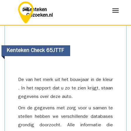
Kenteken
Menu
Opzoeken.nl
Kenteken Check 65JTTF
De van het merk uit het bouwjaar in de kleur
. In het rapport dat u zo te zien krijgt, staan
gegevens over deze auto.
Om de gegevens met zorg voor u samen te
stellen hebben we verschillende databases
grondig doorzocht. Alle informatie die