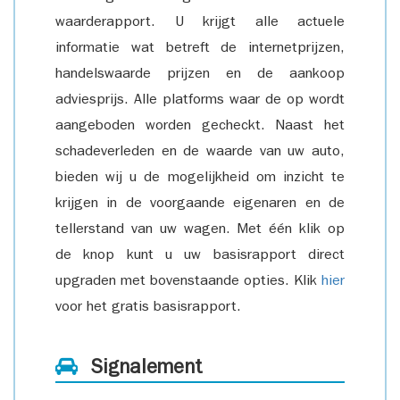
waarderapport. U krijgt alle actuele
informatie wat betreft de internetprijzen,
handelswaarde prijzen en de aankoop
adviesprijs. Alle platforms waar de op wordt
aangeboden worden gecheckt. Naast het
schadeverleden en de waarde van uw auto,
bieden wij u de mogelijkheid om inzicht te
krijgen in de voorgaande eigenaren en de
tellerstand van uw wagen. Met één klik op
de knop kunt u uw basisrapport direct
upgraden met bovenstaande opties. Klik
hier
voor het gratis basisrapport.
Signalement