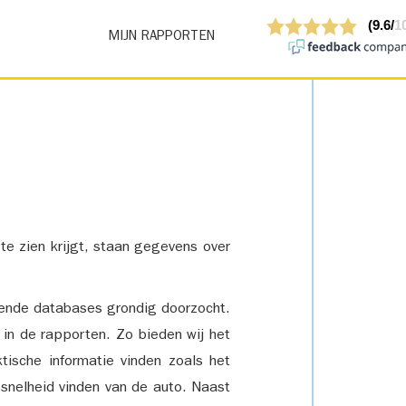
MIJN RAPPORTEN
 te zien krijgt, staan gegevens over
lende databases grondig doorzocht.
 in de rapporten. Zo bieden wij het
tische informatie vinden zoals het
snelheid vinden van de auto. Naast