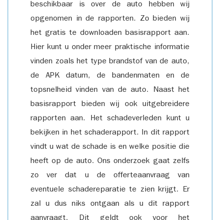
beschikbaar is over de auto hebben wij
opgenomen in de rapporten. Zo bieden wij
het gratis te downloaden basisrapport aan.
Hier kunt u onder meer praktische informatie
vinden zoals het type brandstof van de auto,
de APK datum, de bandenmaten en de
topsnelheid vinden van de auto. Naast het
basisrapport bieden wij ook uitgebreidere
rapporten aan. Het schadeverleden kunt u
bekijken in het schaderapport. In dit rapport
vindt u wat de schade is en welke positie die
heeft op de auto. Ons onderzoek gaat zelfs
zo ver dat u de offerteaanvraag van
eventuele schadereparatie te zien krijgt. Er
zal u dus niks ontgaan als u dit rapport
aanvraagt. Dit geldt ook voor het