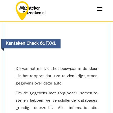
Kenteken
Menu
Opzoeken.nl
Kenteken Check 61TXV1
De van het merk uit het bouwjaar in de kleur
. In het rapport dat u zo te zien krijgt, staan
gegevens over deze auto.
Om de gegevens met zorg voor u samen te
stellen hebben we verschillende databases
grondig doorzocht. Alle informatie die