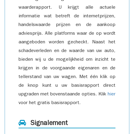
waarderapport. U krijgt alle actuele
informatie wat betreft de internetprijzen,
handelswaarde prijzen en de aankoop
adviesprijs. Alle platforms waar de op wordt
aangeboden worden gecheckt. Naast het
schadeverleden en de waarde van uw auto,
bieden wij u de mogelijkheid om inzicht te
krijgen in de voorgaande eigenaren en de
tellerstand van uw wagen. Met één klik op
de knop kunt u uw basisrapport direct
upgraden met bovenstaande opties. Klik
hier
voor het gratis basisrapport.
Signalement