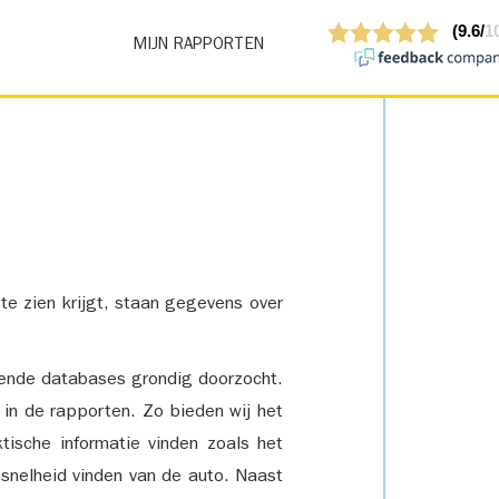
MIJN RAPPORTEN
 te zien krijgt, staan gegevens over
lende databases grondig doorzocht.
 in de rapporten. Zo bieden wij het
tische informatie vinden zoals het
snelheid vinden van de auto. Naast