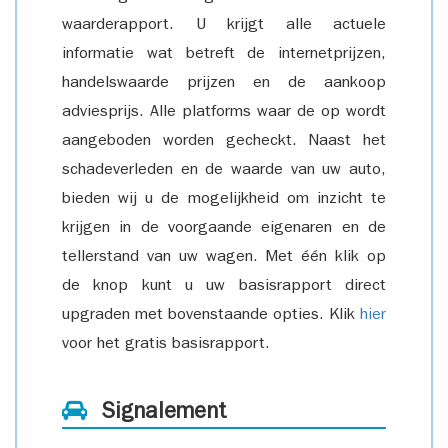
waarderapport. U krijgt alle actuele
informatie wat betreft de internetprijzen,
handelswaarde prijzen en de aankoop
adviesprijs. Alle platforms waar de op wordt
aangeboden worden gecheckt. Naast het
schadeverleden en de waarde van uw auto,
bieden wij u de mogelijkheid om inzicht te
krijgen in de voorgaande eigenaren en de
tellerstand van uw wagen. Met één klik op
de knop kunt u uw basisrapport direct
upgraden met bovenstaande opties. Klik
hier
voor het gratis basisrapport.
Signalement