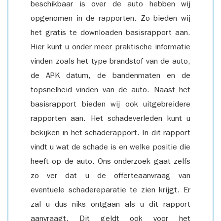
beschikbaar is over de auto hebben wij
opgenomen in de rapporten. Zo bieden wij
het gratis te downloaden basisrapport aan.
Hier kunt u onder meer praktische informatie
vinden zoals het type brandstof van de auto,
de APK datum, de bandenmaten en de
topsnelheid vinden van de auto. Naast het
basisrapport bieden wij ook uitgebreidere
rapporten aan. Het schadeverleden kunt u
bekijken in het schaderapport. In dit rapport
vindt u wat de schade is en welke positie die
heeft op de auto. Ons onderzoek gaat zelfs
zo ver dat u de offerteaanvraag van
eventuele schadereparatie te zien krijgt. Er
zal u dus niks ontgaan als u dit rapport
aanvraagt. Dit geldt ook voor het