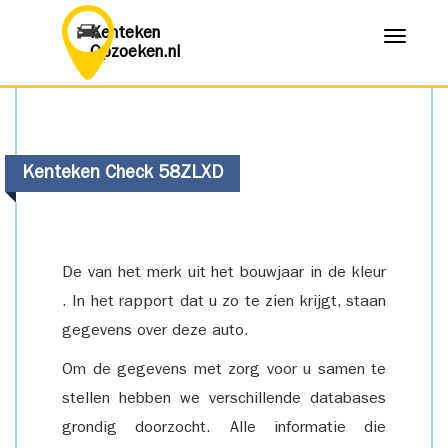
Kenteken
Menu
Opzoeken.nl
Kenteken Check 58ZLXD
De van het merk uit het bouwjaar in de kleur
. In het rapport dat u zo te zien krijgt, staan
gegevens over deze auto.
Om de gegevens met zorg voor u samen te
stellen hebben we verschillende databases
grondig doorzocht. Alle informatie die