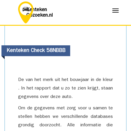
Kenteken
Menu
Opzoeken.nl
Kenteken Check 58NBBB
De van het merk uit het bouwjaar in de kleur
. In het rapport dat u zo te zien krijgt, staan
gegevens over deze auto.
Om de gegevens met zorg voor u samen te
stellen hebben we verschillende databases
grondig doorzocht. Alle informatie die