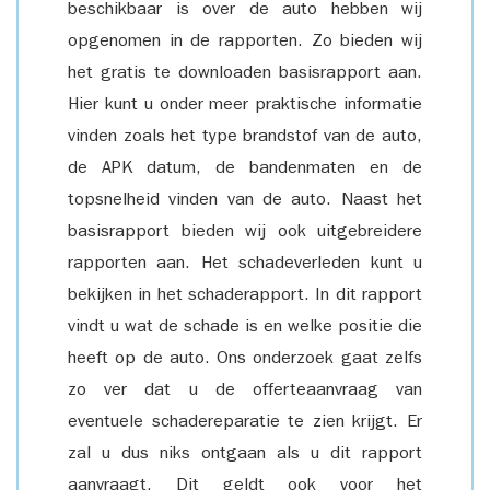
beschikbaar is over de auto hebben wij
opgenomen in de rapporten. Zo bieden wij
het gratis te downloaden basisrapport aan.
Hier kunt u onder meer praktische informatie
vinden zoals het type brandstof van de auto,
de APK datum, de bandenmaten en de
topsnelheid vinden van de auto. Naast het
basisrapport bieden wij ook uitgebreidere
rapporten aan. Het schadeverleden kunt u
bekijken in het schaderapport. In dit rapport
vindt u wat de schade is en welke positie die
heeft op de auto. Ons onderzoek gaat zelfs
zo ver dat u de offerteaanvraag van
eventuele schadereparatie te zien krijgt. Er
zal u dus niks ontgaan als u dit rapport
aanvraagt. Dit geldt ook voor het