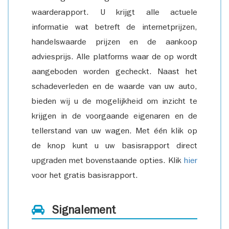
waarderapport. U krijgt alle actuele
informatie wat betreft de internetprijzen,
handelswaarde prijzen en de aankoop
adviesprijs. Alle platforms waar de op wordt
aangeboden worden gecheckt. Naast het
schadeverleden en de waarde van uw auto,
bieden wij u de mogelijkheid om inzicht te
krijgen in de voorgaande eigenaren en de
tellerstand van uw wagen. Met één klik op
de knop kunt u uw basisrapport direct
upgraden met bovenstaande opties. Klik
hier
voor het gratis basisrapport.
Signalement