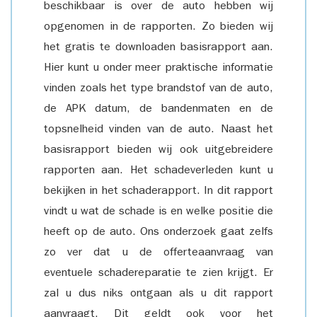
beschikbaar is over de auto hebben wij
opgenomen in de rapporten. Zo bieden wij
het gratis te downloaden basisrapport aan.
Hier kunt u onder meer praktische informatie
vinden zoals het type brandstof van de auto,
de APK datum, de bandenmaten en de
topsnelheid vinden van de auto. Naast het
basisrapport bieden wij ook uitgebreidere
rapporten aan. Het schadeverleden kunt u
bekijken in het schaderapport. In dit rapport
vindt u wat de schade is en welke positie die
heeft op de auto. Ons onderzoek gaat zelfs
zo ver dat u de offerteaanvraag van
eventuele schadereparatie te zien krijgt. Er
zal u dus niks ontgaan als u dit rapport
aanvraagt. Dit geldt ook voor het