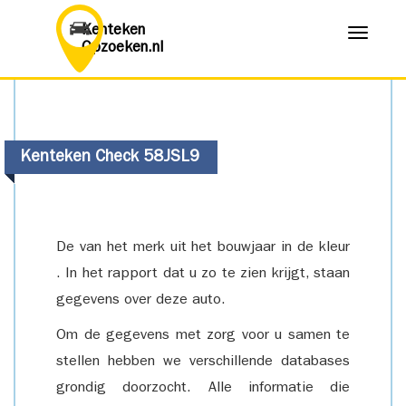
Kenteken
Menu
Opzoeken.nl
Kenteken Check 58JSL9
De van het merk uit het bouwjaar in de kleur
. In het rapport dat u zo te zien krijgt, staan
gegevens over deze auto.
Om de gegevens met zorg voor u samen te
stellen hebben we verschillende databases
grondig doorzocht. Alle informatie die