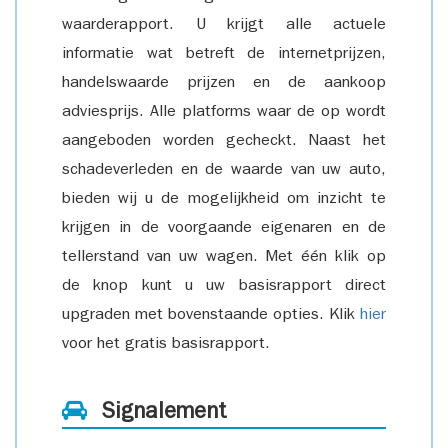
waarderapport. U krijgt alle actuele
informatie wat betreft de internetprijzen,
handelswaarde prijzen en de aankoop
adviesprijs. Alle platforms waar de op wordt
aangeboden worden gecheckt. Naast het
schadeverleden en de waarde van uw auto,
bieden wij u de mogelijkheid om inzicht te
krijgen in de voorgaande eigenaren en de
tellerstand van uw wagen. Met één klik op
de knop kunt u uw basisrapport direct
upgraden met bovenstaande opties. Klik
hier
voor het gratis basisrapport.
Signalement