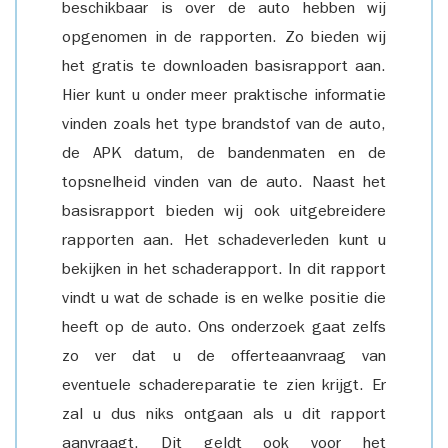
beschikbaar is over de auto hebben wij
opgenomen in de rapporten. Zo bieden wij
het gratis te downloaden basisrapport aan.
Hier kunt u onder meer praktische informatie
vinden zoals het type brandstof van de auto,
de APK datum, de bandenmaten en de
topsnelheid vinden van de auto. Naast het
basisrapport bieden wij ook uitgebreidere
rapporten aan. Het schadeverleden kunt u
bekijken in het schaderapport. In dit rapport
vindt u wat de schade is en welke positie die
heeft op de auto. Ons onderzoek gaat zelfs
zo ver dat u de offerteaanvraag van
eventuele schadereparatie te zien krijgt. Er
zal u dus niks ontgaan als u dit rapport
aanvraagt. Dit geldt ook voor het