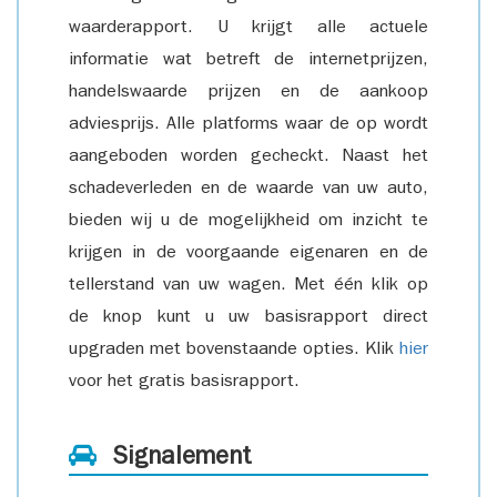
waarderapport. U krijgt alle actuele
informatie wat betreft de internetprijzen,
handelswaarde prijzen en de aankoop
adviesprijs. Alle platforms waar de op wordt
aangeboden worden gecheckt. Naast het
schadeverleden en de waarde van uw auto,
bieden wij u de mogelijkheid om inzicht te
krijgen in de voorgaande eigenaren en de
tellerstand van uw wagen. Met één klik op
de knop kunt u uw basisrapport direct
upgraden met bovenstaande opties. Klik
hier
voor het gratis basisrapport.
Signalement