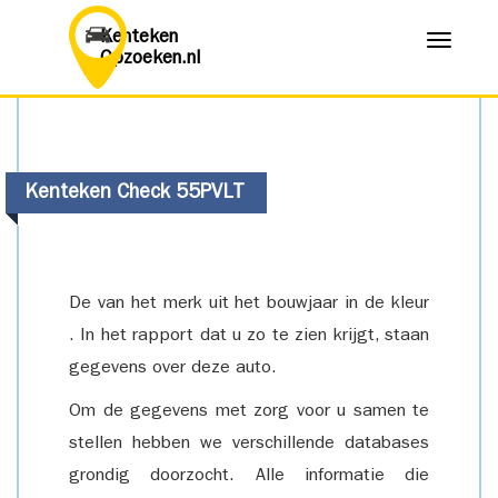
Kenteken
Menu
Opzoeken.nl
Kenteken Check 55PVLT
De van het merk uit het bouwjaar in de kleur
. In het rapport dat u zo te zien krijgt, staan
gegevens over deze auto.
Om de gegevens met zorg voor u samen te
stellen hebben we verschillende databases
grondig doorzocht. Alle informatie die