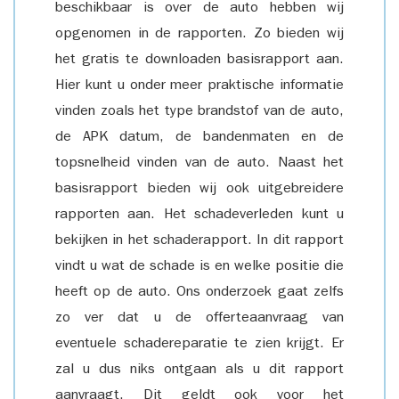
beschikbaar is over de auto hebben wij
opgenomen in de rapporten. Zo bieden wij
het gratis te downloaden basisrapport aan.
Hier kunt u onder meer praktische informatie
vinden zoals het type brandstof van de auto,
de APK datum, de bandenmaten en de
topsnelheid vinden van de auto. Naast het
basisrapport bieden wij ook uitgebreidere
rapporten aan. Het schadeverleden kunt u
bekijken in het schaderapport. In dit rapport
vindt u wat de schade is en welke positie die
heeft op de auto. Ons onderzoek gaat zelfs
zo ver dat u de offerteaanvraag van
eventuele schadereparatie te zien krijgt. Er
zal u dus niks ontgaan als u dit rapport
aanvraagt. Dit geldt ook voor het