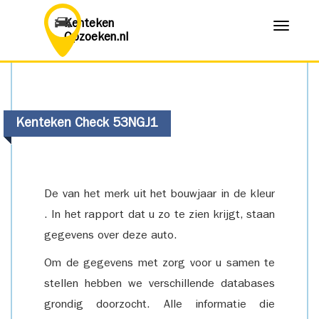
Kenteken
Menu
Opzoeken.nl
Kenteken Check 53NGJ1
De van het merk uit het bouwjaar in de kleur
. In het rapport dat u zo te zien krijgt, staan
gegevens over deze auto.
Om de gegevens met zorg voor u samen te
stellen hebben we verschillende databases
grondig doorzocht. Alle informatie die