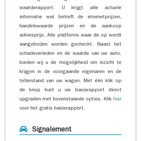
waarderapport. U krijgt alle actuele
informatie wat betreft de internetprijzen,
handelswaarde prijzen en de aankoop
adviesprijs. Alle platforms waar de op wordt
aangeboden worden gecheckt. Naast het
schadeverleden en de waarde van uw auto,
bieden wij u de mogelijkheid om inzicht te
krijgen in de voorgaande eigenaren en de
tellerstand van uw wagen. Met één klik op
de knop kunt u uw basisrapport direct
upgraden met bovenstaande opties. Klik
hier
voor het gratis basisrapport.
Signalement