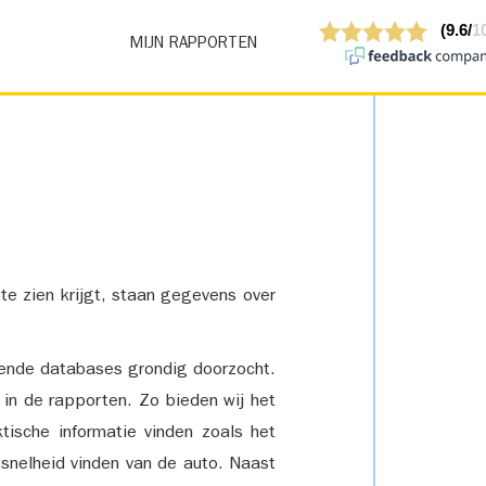
MIJN RAPPORTEN
 te zien krijgt, staan gegevens over
lende databases grondig doorzocht.
 in de rapporten. Zo bieden wij het
tische informatie vinden zoals het
snelheid vinden van de auto. Naast