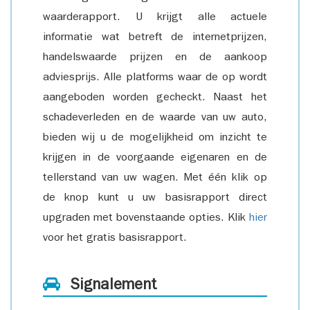
waarderapport. U krijgt alle actuele
informatie wat betreft de internetprijzen,
handelswaarde prijzen en de aankoop
adviesprijs. Alle platforms waar de op wordt
aangeboden worden gecheckt. Naast het
schadeverleden en de waarde van uw auto,
bieden wij u de mogelijkheid om inzicht te
krijgen in de voorgaande eigenaren en de
tellerstand van uw wagen. Met één klik op
de knop kunt u uw basisrapport direct
upgraden met bovenstaande opties. Klik
hier
voor het gratis basisrapport.
Signalement