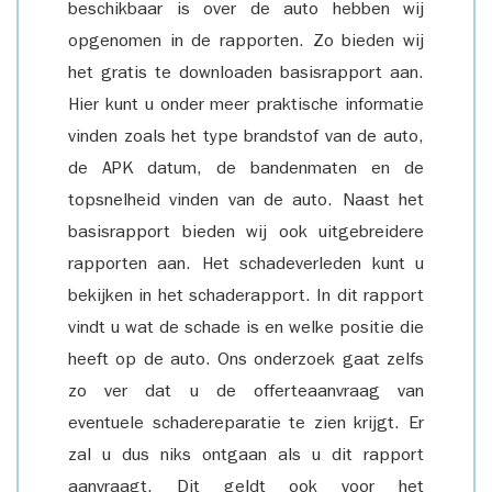
beschikbaar is over de auto hebben wij
opgenomen in de rapporten. Zo bieden wij
het gratis te downloaden basisrapport aan.
Hier kunt u onder meer praktische informatie
vinden zoals het type brandstof van de auto,
de APK datum, de bandenmaten en de
topsnelheid vinden van de auto. Naast het
basisrapport bieden wij ook uitgebreidere
rapporten aan. Het schadeverleden kunt u
bekijken in het schaderapport. In dit rapport
vindt u wat de schade is en welke positie die
heeft op de auto. Ons onderzoek gaat zelfs
zo ver dat u de offerteaanvraag van
eventuele schadereparatie te zien krijgt. Er
zal u dus niks ontgaan als u dit rapport
aanvraagt. Dit geldt ook voor het