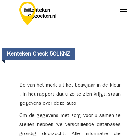
Kenteken
Menu
Opzoeken.nl
Kenteken Check 50LKNZ
De van het merk uit het bouwjaar in de kleur
. In het rapport dat u zo te zien krijgt, staan
gegevens over deze auto.
Om de gegevens met zorg voor u samen te
stellen hebben we verschillende databases
grondig doorzocht. Alle informatie die