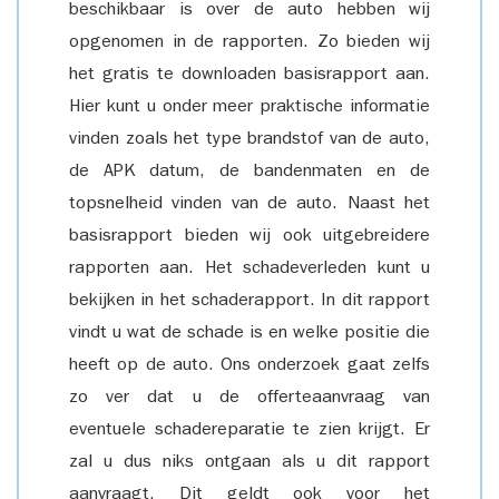
beschikbaar is over de auto hebben wij
opgenomen in de rapporten. Zo bieden wij
het gratis te downloaden basisrapport aan.
Hier kunt u onder meer praktische informatie
vinden zoals het type brandstof van de auto,
de APK datum, de bandenmaten en de
topsnelheid vinden van de auto. Naast het
basisrapport bieden wij ook uitgebreidere
rapporten aan. Het schadeverleden kunt u
bekijken in het schaderapport. In dit rapport
vindt u wat de schade is en welke positie die
heeft op de auto. Ons onderzoek gaat zelfs
zo ver dat u de offerteaanvraag van
eventuele schadereparatie te zien krijgt. Er
zal u dus niks ontgaan als u dit rapport
aanvraagt. Dit geldt ook voor het