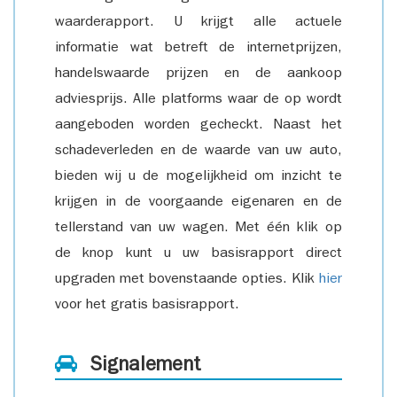
waarderapport. U krijgt alle actuele
informatie wat betreft de internetprijzen,
handelswaarde prijzen en de aankoop
adviesprijs. Alle platforms waar de op wordt
aangeboden worden gecheckt. Naast het
schadeverleden en de waarde van uw auto,
bieden wij u de mogelijkheid om inzicht te
krijgen in de voorgaande eigenaren en de
tellerstand van uw wagen. Met één klik op
de knop kunt u uw basisrapport direct
upgraden met bovenstaande opties. Klik
hier
voor het gratis basisrapport.
Signalement