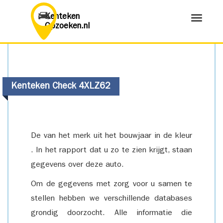
Kenteken
Menu
Opzoeken.nl
Kenteken Check 4XLZ62
De van het merk uit het bouwjaar in de kleur
. In het rapport dat u zo te zien krijgt, staan
gegevens over deze auto.
Om de gegevens met zorg voor u samen te
stellen hebben we verschillende databases
grondig doorzocht. Alle informatie die