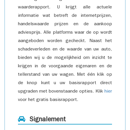
waarderapport. U krijgt alle actuele
informatie wat betreft de internetprijzen,
handelswaarde prijzen en de aankoop
adviesprijs. Alle platforms waar de op wordt
aangeboden worden gecheckt. Naast het
schadeverleden en de waarde van uw auto,
bieden wij u de mogelijkheid om inzicht te
krijgen in de voorgaande eigenaren en de
tellerstand van uw wagen. Met één klik op
de knop kunt u uw basisrapport direct
upgraden met bovenstaande opties. Klik
hier
voor het gratis basisrapport.
Signalement