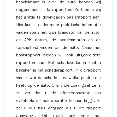
beschikbaar is over de auto hebben wij
opgenomen in de rapporten. Zo bieden wij
het gratis te downloaden basisrapport aan.
Hier kunt u onder meer praktische informatie
vinden zoals het type brandstof van de auto,
de APK datum, de bandenmaten en de
topsnelheid vinden van de auto. Naast het
basisrapport bieden wij ook uitgebreidere
rapporten aan. Het schadeverleden kunt u
bekijken in het schaderapport. In dit rapport
vindt u wat de schade is en welke positie die
heeft op de auto. Ons onderzoek gaat zelfs
zo ver dat u de offerteaanvraag van
eventuele schadereparatie te zien krijgt. Er
zal u dus niks ontgaan als u dit rapport
aanvraagt. Dit geldt ook voor het