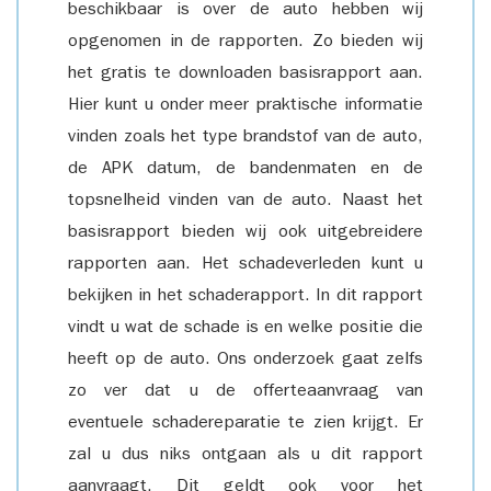
beschikbaar is over de auto hebben wij
opgenomen in de rapporten. Zo bieden wij
het gratis te downloaden basisrapport aan.
Hier kunt u onder meer praktische informatie
vinden zoals het type brandstof van de auto,
de APK datum, de bandenmaten en de
topsnelheid vinden van de auto. Naast het
basisrapport bieden wij ook uitgebreidere
rapporten aan. Het schadeverleden kunt u
bekijken in het schaderapport. In dit rapport
vindt u wat de schade is en welke positie die
heeft op de auto. Ons onderzoek gaat zelfs
zo ver dat u de offerteaanvraag van
eventuele schadereparatie te zien krijgt. Er
zal u dus niks ontgaan als u dit rapport
aanvraagt. Dit geldt ook voor het