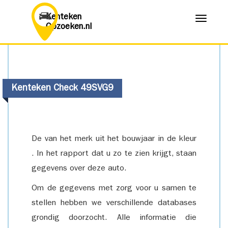
Kenteken
Menu
Opzoeken.nl
Kenteken Check 49SVG9
De van het merk uit het bouwjaar in de kleur
. In het rapport dat u zo te zien krijgt, staan
gegevens over deze auto.
Om de gegevens met zorg voor u samen te
stellen hebben we verschillende databases
grondig doorzocht. Alle informatie die