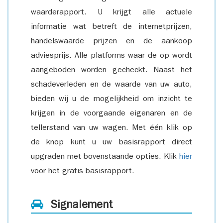
waarderapport. U krijgt alle actuele
informatie wat betreft de internetprijzen,
handelswaarde prijzen en de aankoop
adviesprijs. Alle platforms waar de op wordt
aangeboden worden gecheckt. Naast het
schadeverleden en de waarde van uw auto,
bieden wij u de mogelijkheid om inzicht te
krijgen in de voorgaande eigenaren en de
tellerstand van uw wagen. Met één klik op
de knop kunt u uw basisrapport direct
upgraden met bovenstaande opties. Klik
hier
voor het gratis basisrapport.
Signalement