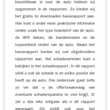
beschikbaar is over de auto hebben wij
opgenomen in de rapporten. Zo bieden wij
het gratis te downloaden basisrapport aan.
Hier kunt u onder meer praktische informatie
vinden zoals het type brandstof van de auto,
de APK datum, de bandenmaten en de
topsnelheid vinden van de auto. Naast het
basisrapport bieden wij ook uitgebreidere
rapporten aan. Het schadeverleden kunt u
bekijken in het schaderapport. In dit rapport
vindt u wat de schade is en welke positie die
heeft op de auto. Ons onderzoek gaat zelfs
zo ver dat u de offerteaanvraag van
eventuele schadereparatie te zien krijgt. Er
zal u dus niks ontgaan als u dit rapport
aanvraagt. Dit geldt ook voor het