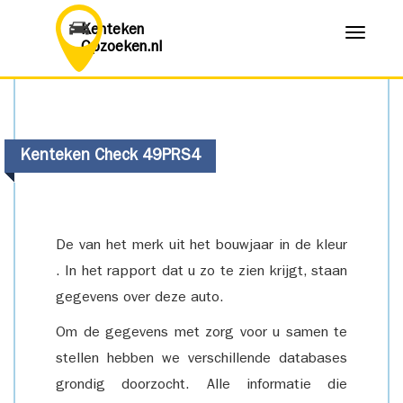
Kenteken
Menu
Opzoeken.nl
Kenteken Check 49PRS4
De van het merk uit het bouwjaar in de kleur
. In het rapport dat u zo te zien krijgt, staan
gegevens over deze auto.
Om de gegevens met zorg voor u samen te
stellen hebben we verschillende databases
grondig doorzocht. Alle informatie die