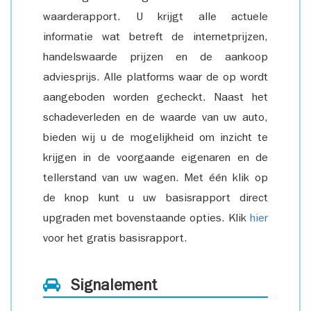
waarderapport. U krijgt alle actuele
informatie wat betreft de internetprijzen,
handelswaarde prijzen en de aankoop
adviesprijs. Alle platforms waar de op wordt
aangeboden worden gecheckt. Naast het
schadeverleden en de waarde van uw auto,
bieden wij u de mogelijkheid om inzicht te
krijgen in de voorgaande eigenaren en de
tellerstand van uw wagen. Met één klik op
de knop kunt u uw basisrapport direct
upgraden met bovenstaande opties. Klik
hier
voor het gratis basisrapport.
Signalement