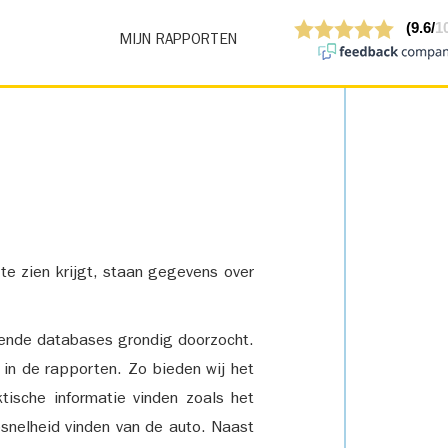
MIJN RAPPORTEN
 te zien krijgt, staan gegevens over
lende databases grondig doorzocht.
 in de rapporten. Zo bieden wij het
tische informatie vinden zoals het
snelheid vinden van de auto. Naast