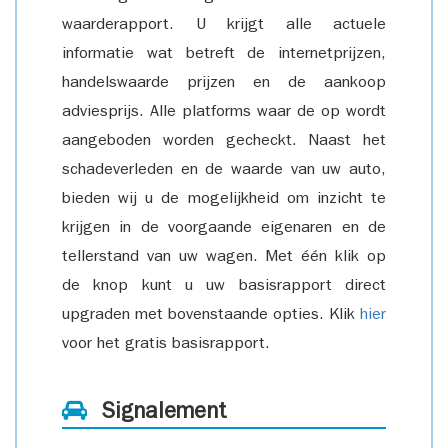
waarderapport. U krijgt alle actuele
informatie wat betreft de internetprijzen,
handelswaarde prijzen en de aankoop
adviesprijs. Alle platforms waar de op wordt
aangeboden worden gecheckt. Naast het
schadeverleden en de waarde van uw auto,
bieden wij u de mogelijkheid om inzicht te
krijgen in de voorgaande eigenaren en de
tellerstand van uw wagen. Met één klik op
de knop kunt u uw basisrapport direct
upgraden met bovenstaande opties. Klik
hier
voor het gratis basisrapport.
Signalement