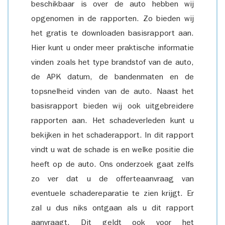
beschikbaar is over de auto hebben wij
opgenomen in de rapporten. Zo bieden wij
het gratis te downloaden basisrapport aan.
Hier kunt u onder meer praktische informatie
vinden zoals het type brandstof van de auto,
de APK datum, de bandenmaten en de
topsnelheid vinden van de auto. Naast het
basisrapport bieden wij ook uitgebreidere
rapporten aan. Het schadeverleden kunt u
bekijken in het schaderapport. In dit rapport
vindt u wat de schade is en welke positie die
heeft op de auto. Ons onderzoek gaat zelfs
zo ver dat u de offerteaanvraag van
eventuele schadereparatie te zien krijgt. Er
zal u dus niks ontgaan als u dit rapport
aanvraagt. Dit geldt ook voor het