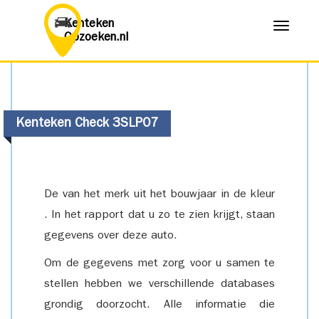
Kenteken
Menu
Opzoeken.nl
Kenteken Check 3SLP07
De van het merk uit het bouwjaar in de kleur
. In het rapport dat u zo te zien krijgt, staan
gegevens over deze auto.
Om de gegevens met zorg voor u samen te
stellen hebben we verschillende databases
grondig doorzocht. Alle informatie die