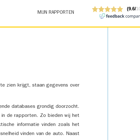
MIJN RAPPORTEN
 te zien krijgt, staan gegevens over
lende databases grondig doorzocht.
 in de rapporten. Zo bieden wij het
tische informatie vinden zoals het
snelheid vinden van de auto. Naast